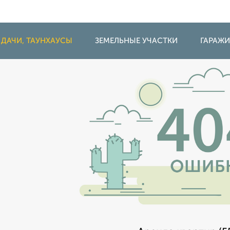
 ДАЧИ, ТАУНХАУСЫ
ЗЕМЕЛЬНЫЕ УЧАСТКИ
ГАРАЖ