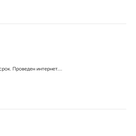
срок. Проведен интернет....