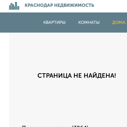
КРАСНОДАР НЕДВИЖИМОСТЬ
КВАРТИРЫ
КОМНАТЫ
ДОМА,
СТРАНИЦА НЕ НАЙДЕНА!