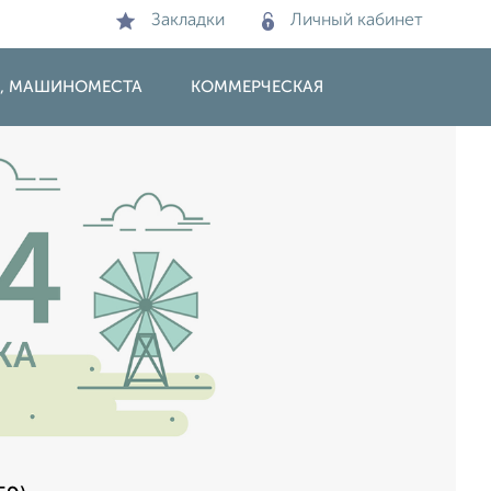
Закладки
Личный кабинет
И, МАШИНОМЕСТА
КОММЕРЧЕСКАЯ