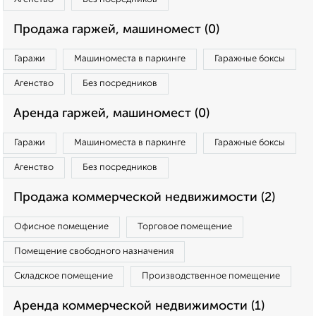
Продажа гаржей, машиномест (0)
Гаражи
Машиноместа в паркинге
Гаражные боксы
Агенство
Без посредников
Аренда гаржей, машиномест (0)
Гаражи
Машиноместа в паркинге
Гаражные боксы
Агенство
Без посредников
Продажа коммерческой недвижимости (2)
Офисное помещение
Торговое помещение
Помещение свободного назначения
Складское помещение
Производственное помещение
Аренда коммерческой недвижимости (1)