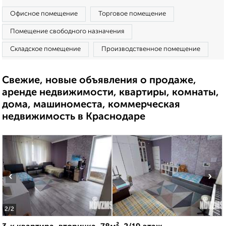
Офисное помещение
Торговое помещение
Помещение свободного назначения
Складское помещение
Производственное помещение
Свежие, новые объявления о продаже,
аренде недвижимости, квартиры, комнаты,
дома, машиноместа, коммерческая
недвижимость в Краснодаре
‹
›
2
/2