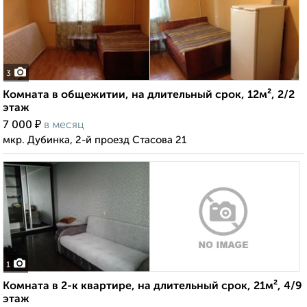
3
Комната в общежитии, на длительный срок, 12м², 2/2
этаж
₽
7 000
в месяц
мкр. Дубинка, 2-й проезд Стасова 21
1
Комната в 2-к квартире, на длительный срок, 21м², 4/9
этаж