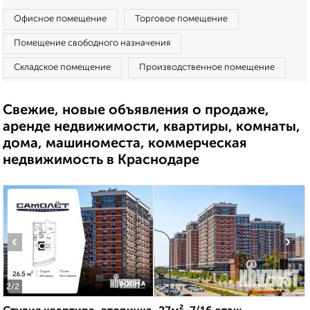
Офисное помещение
Торговое помещение
Помещение свободного назначения
Складское помещение
Производственное помещение
Свежие, новые объявления о продаже,
аренде недвижимости, квартиры, комнаты,
дома, машиноместа, коммерческая
недвижимость в Краснодаре
‹
›
2
/2