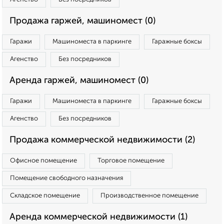
Продажа гаржей, машиномест (0)
Гаражи
Машиноместа в паркинге
Гаражные боксы
Агенство
Без посредников
Аренда гаржей, машиномест (0)
Гаражи
Машиноместа в паркинге
Гаражные боксы
Агенство
Без посредников
Продажа коммерческой недвижимости (2)
Офисное помещение
Торговое помещение
Помещение свободного назначения
Складское помещение
Производственное помещение
Аренда коммерческой недвижимости (1)