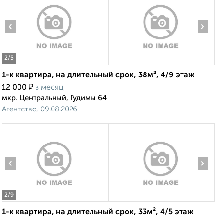
‹
›
2
/5
1-к квартира, на длительный срок, 38м², 4/9 этаж
₽
12 000
в месяц
мкр. Центральный, Гудимы 64
Агентство, 09.08.2026
‹
›
2
/9
1-к квартира, на длительный срок, 33м², 4/5 этаж