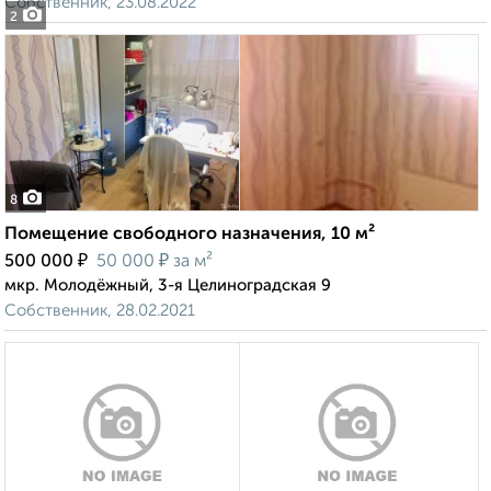
Собственник, 23.08.2022
2
8
Помещение свободного назначения, 10 м²
₽
₽
500 000
50 000
за м²
мкр. Молодёжный, 3-я Целиноградская 9
Собственник, 28.02.2021