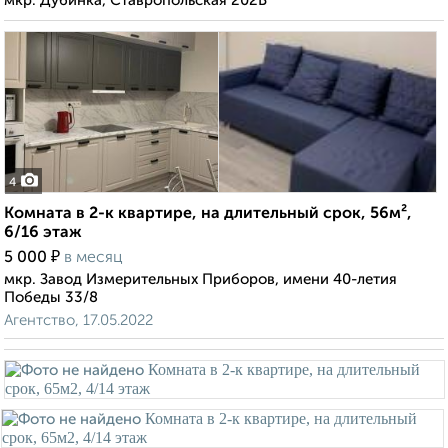
мкр. Дубинка, Ставропольская 202Б
4
Комната в 2-к квартире, на длительный срок, 56м²,
6/16 этаж
₽
5 000
в месяц
мкр. Завод Измерительных Приборов, имени 40-летия
Победы 33/8
Агентство, 17.05.2022