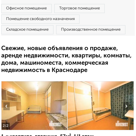
Офисное помещение
Торговое помещение
Помещение свободного назначения
Складское помещение
Производственное помещение
Свежие, новые объявления о продаже,
аренде недвижимости, квартиры, комнаты,
дома, машиноместа, коммерческая
недвижимость в Краснодаре
‹
›
2
/2