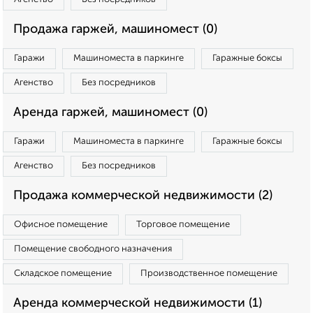
Продажа гаржей, машиномест (0)
Гаражи
Машиноместа в паркинге
Гаражные боксы
Агенство
Без посредников
Аренда гаржей, машиномест (0)
Гаражи
Машиноместа в паркинге
Гаражные боксы
Агенство
Без посредников
Продажа коммерческой недвижимости (2)
Офисное помещение
Торговое помещение
Помещение свободного назначения
Складское помещение
Производственное помещение
Аренда коммерческой недвижимости (1)