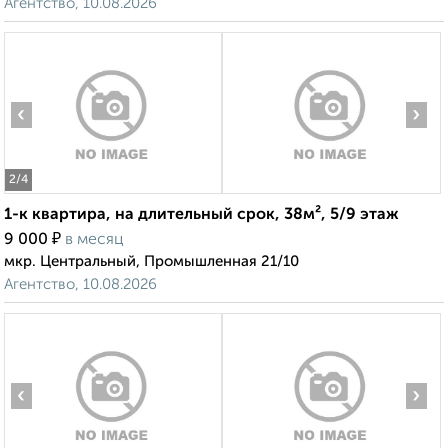
Агентство, 10.08.2026
‹
›
2
/4
1-к квартира, на длительный срок, 38м², 5/9 этаж
₽
9 000
в месяц
мкр. Центральный, Промышленная 21/10
Агентство, 10.08.2026
‹
›