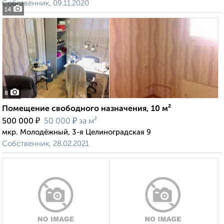
Собственник, 09.11.2020
14
8
Помещение свободного назначения, 10 м²
₽
₽
500 000
50 000
за м²
мкр. Молодёжный, 3-я Целиноградская 9
Собственник, 28.02.2021