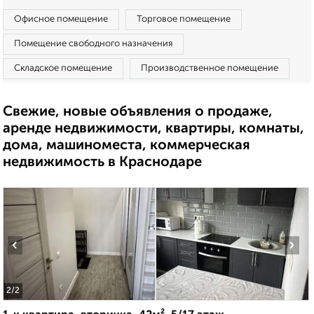
Офисное помещение
Торговое помещение
Помещение свободного назначения
Складское помещение
Производственное помещение
Свежие, новые объявления о продаже,
аренде недвижимости, квартиры, комнаты,
дома, машиноместа, коммерческая
недвижимость в Краснодаре
‹
›
2
/2