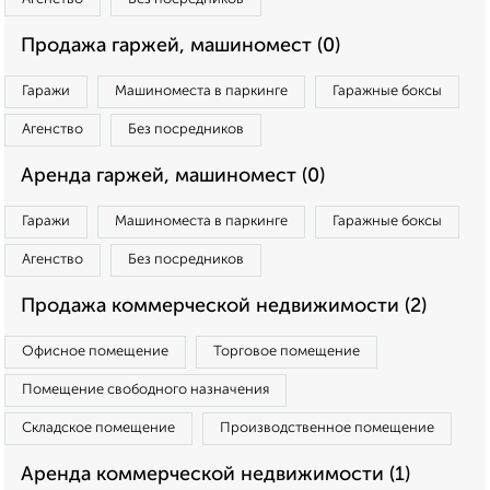
Продажа гаржей, машиномест (0)
Гаражи
Машиноместа в паркинге
Гаражные боксы
Агенство
Без посредников
Аренда гаржей, машиномест (0)
Гаражи
Машиноместа в паркинге
Гаражные боксы
Агенство
Без посредников
Продажа коммерческой недвижимости (2)
Офисное помещение
Торговое помещение
Помещение свободного назначения
Складское помещение
Производственное помещение
Аренда коммерческой недвижимости (1)