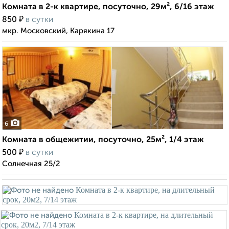
Комната в 2-к квартире, посуточно, 29м², 6/16 этаж
₽
850
в сутки
мкр. Московский, Карякина 17
6
Комната в общежитии, посуточно, 25м², 1/4 этаж
₽
500
в сутки
Солнечная 25/2