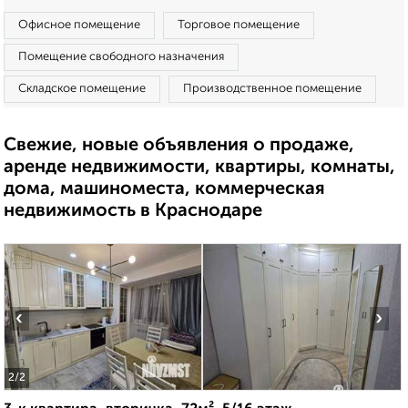
Офисное помещение
Торговое помещение
Помещение свободного назначения
Складское помещение
Производственное помещение
Свежие, новые объявления о продаже,
аренде недвижимости, квартиры, комнаты,
дома, машиноместа, коммерческая
недвижимость в Краснодаре
‹
›
2
/2