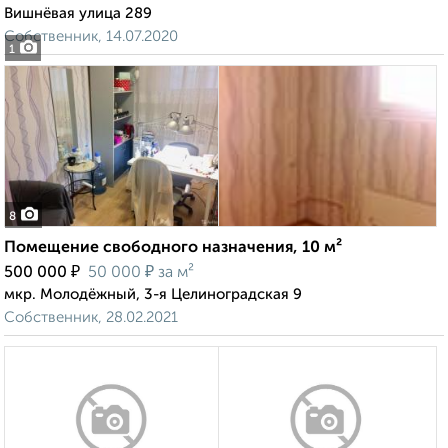
Вишнёвая улица 289
Собственник, 14.07.2020
1
8
Помещение свободного назначения, 10 м²
₽
₽
500 000
50 000
за м²
мкр. Молодёжный, 3-я Целиноградская 9
Собственник, 28.02.2021