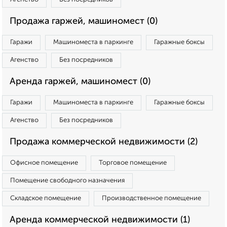
Продажа гаржей, машиномест (0)
Гаражи
Машиноместа в паркинге
Гаражные боксы
Агенство
Без посредников
Аренда гаржей, машиномест (0)
Гаражи
Машиноместа в паркинге
Гаражные боксы
Агенство
Без посредников
Продажа коммерческой недвижимости (2)
Офисное помещение
Торговое помещение
Помещение свободного назначения
Складское помещение
Производственное помещение
Аренда коммерческой недвижимости (1)