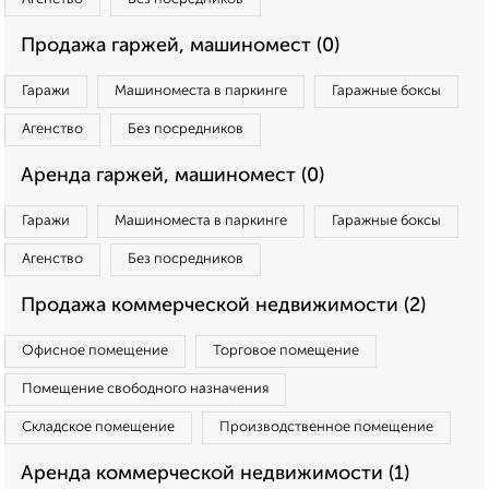
Продажа гаржей, машиномест (0)
Гаражи
Машиноместа в паркинге
Гаражные боксы
Агенство
Без посредников
Аренда гаржей, машиномест (0)
Гаражи
Машиноместа в паркинге
Гаражные боксы
Агенство
Без посредников
Продажа коммерческой недвижимости (2)
Офисное помещение
Торговое помещение
Помещение свободного назначения
Складское помещение
Производственное помещение
Аренда коммерческой недвижимости (1)