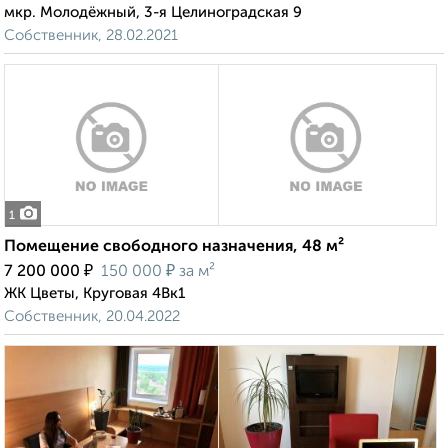
мкр. Молодёжный, 3-я Целиноградская 9
Собственник, 28.02.2021
1
Помещение свободного назначения, 48 м²
₽
₽
7 200 000
150 000
за м²
ЖК Цветы, Круговая 4Вк1
Собственник, 20.04.2022