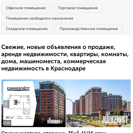
Офисное помещение
Торговое помещение
Помещение свободного назначения
Складское помещение
Производственное помещение
Свежие, новые объявления о продаже,
аренде недвижимости, квартиры, комнаты,
дома, машиноместа, коммерческая
недвижимость в Краснодаре
‹
›
2
/10