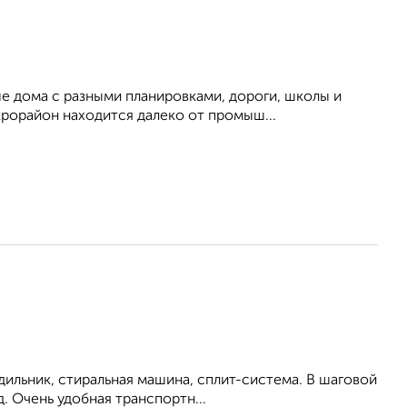
 дома с разными планировками, дороги, школы и
крорайон находится далеко от промыш...
дильник, стиральная машина, сплит-система. В шаговой
. Очень удобная транспортн...