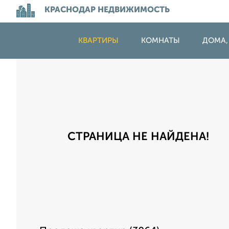
КРАСНОДАР НЕДВИЖИМОСТЬ
КВАРТИРЫ
КОМНАТЫ
ДОМА,
СТРАНИЦА НЕ НАЙДЕНА!