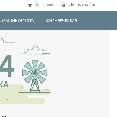
Закладки
Личный кабинет
И, МАШИНОМЕСТА
КОММЕРЧЕСКАЯ