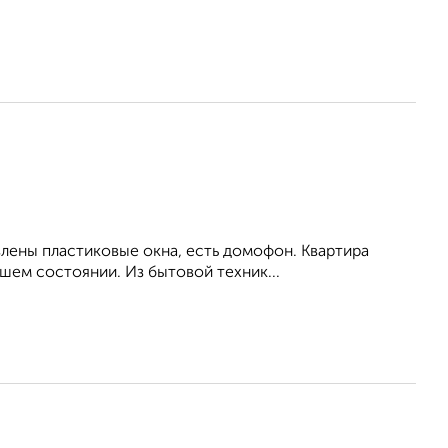
влены пластиковые окна, есть домофон. Квартира
шем состоянии. Из бытовой техник...