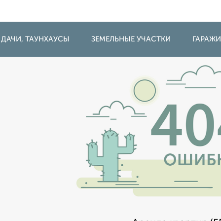
 ДАЧИ, ТАУНХАУСЫ
ЗЕМЕЛЬНЫЕ УЧАСТКИ
ГАРАЖ