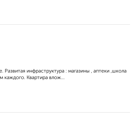
. Развитая инфраструктура : магазины , аптеки ,школа
 каждого. Квартира влож...