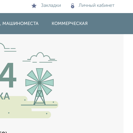
Закладки
Личный кабинет
И, МАШИНОМЕСТА
КОММЕРЧЕСКАЯ