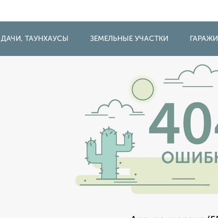
 ДАЧИ, ТАУНХАУСЫ
ЗЕМЕЛЬНЫЕ УЧАСТКИ
ГАРАЖ