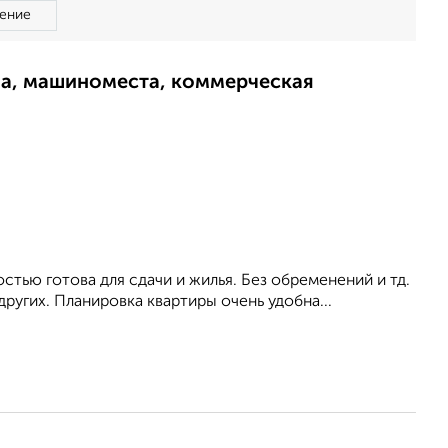
ение
ма, машиноместа, коммерческая
стью готова для сдачи и жилья. Без обременений и тд.
ругих. Планировка квартиры очень удобна...