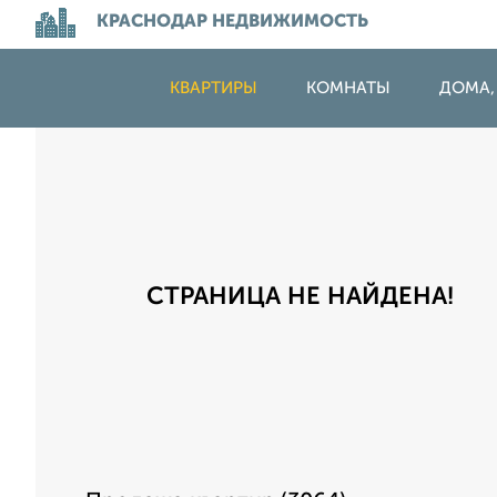
КРАСНОДАР НЕДВИЖИМОСТЬ
КВАРТИРЫ
КОМНАТЫ
ДОМА,
СТРАНИЦА НЕ НАЙДЕНА!