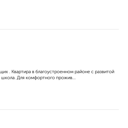
их . Квартира в благоустроенном районе с развитой
 школа. Для комфортного прожив...