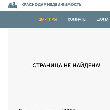
КРАСНОДАР НЕДВИЖИМОСТЬ
КВАРТИРЫ
КОМНАТЫ
ДОМА,
СТРАНИЦА НЕ НАЙДЕНА!