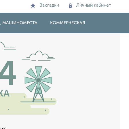
Закладки
Личный кабинет
И, МАШИНОМЕСТА
КОММЕРЧЕСКАЯ