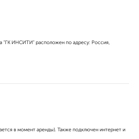
 "ГК ИНСИТИ" расположен по адресу: Россия,
ается в момент аренды). Также подключен интернет и