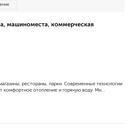
ение
ма, машиноместа, коммерческая
магазины, рестораны, парки. Современные технологии
 комфортное отопление и горячую воду. Мн...