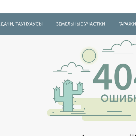
 ДАЧИ, ТАУНХАУСЫ
ЗЕМЕЛЬНЫЕ УЧАСТКИ
ГАРАЖ