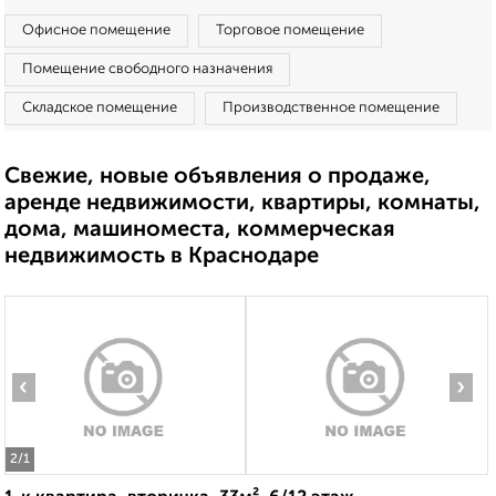
Офисное помещение
Торговое помещение
Помещение свободного назначения
Складское помещение
Производственное помещение
Свежие, новые объявления о продаже,
аренде недвижимости, квартиры, комнаты,
дома, машиноместа, коммерческая
недвижимость в Краснодаре
‹
›
2
/1