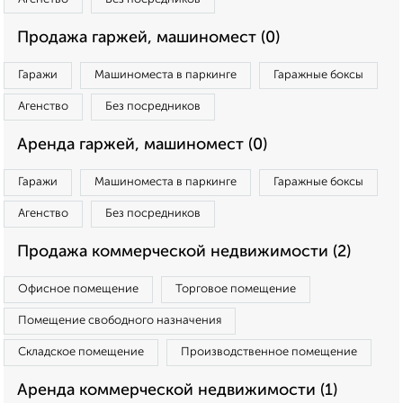
Продажа гаржей, машиномест (0)
Гаражи
Машиноместа в паркинге
Гаражные боксы
Агенство
Без посредников
Аренда гаржей, машиномест (0)
Гаражи
Машиноместа в паркинге
Гаражные боксы
Агенство
Без посредников
Продажа коммерческой недвижимости (2)
Офисное помещение
Торговое помещение
Помещение свободного назначения
Складское помещение
Производственное помещение
Аренда коммерческой недвижимости (1)