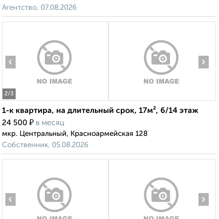
Агентство, 07.08.2026
‹
›
2
/3
1-к квартира, на длительный срок, 17м², 6/14 этаж
₽
24 500
в месяц
мкр. Центральный, Красноармейская 128
Собственник, 05.08.2026
‹
›