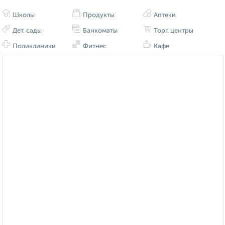
Школы
Продукты
Аптеки
Дет. сады
Банкоматы
Торг. центры
Поликлиники
Фитнес
Кафе