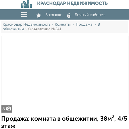
КРАСНОДАР НЕДВИЖИМОСТЬ
Закладки
Личный кабинет
Краснодар Недвижимость
Комнаты
Продажа
В
общежитии
Объявление №241
8
Продажа: комната в общежитии, 38м², 4/5
этаж