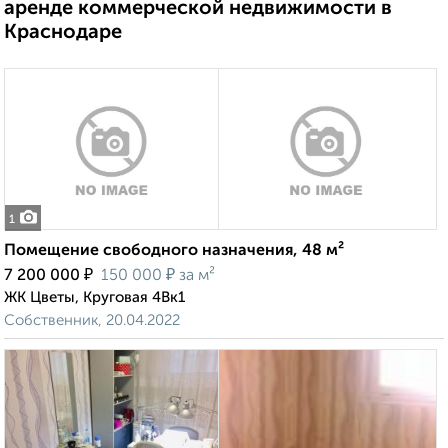
аренде коммерческой недвижимости в
Краснодаре
1
Помещение свободного назначения, 48 м²
₽
₽
7 200 000
150 000
за м²
ЖК Цветы, Круговая 4Вк1
Собственник, 20.04.2022