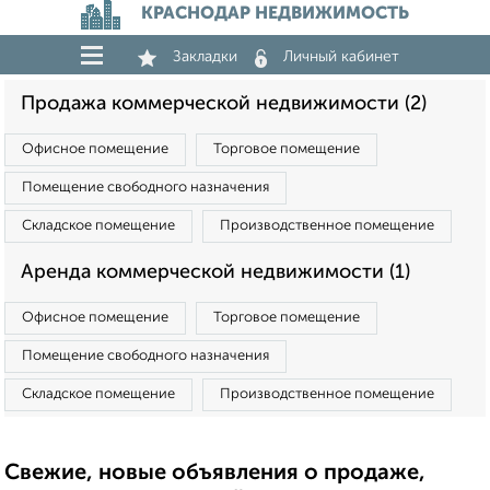
КРАСНОДАР НЕДВИЖИМОСТЬ
Закладки
Личный кабинет
Продажа коммерческой недвижимости (2)
Офисное помещение
Торговое помещение
Помещение свободного назначения
Складское помещение
Производственное помещение
Аренда коммерческой недвижимости (1)
Офисное помещение
Торговое помещение
Помещение свободного назначения
Складское помещение
Производственное помещение
Свежие, новые объявления о продаже,