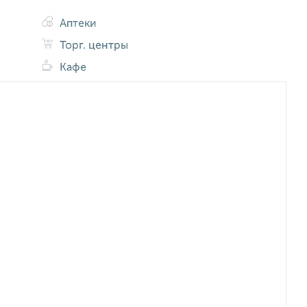
Аптеки
Торг. центры
Кафе