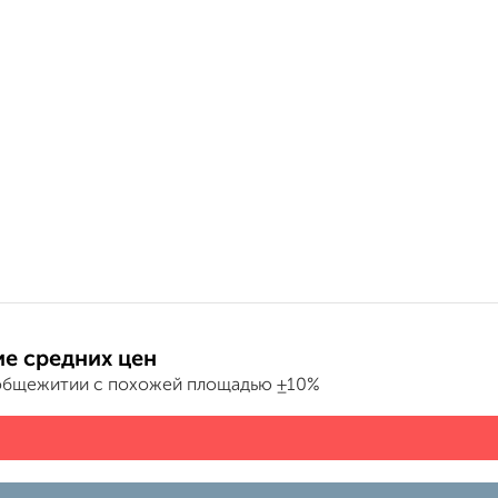
е средних цен
общежитии с похожей площадью ±10%