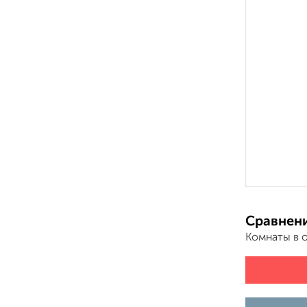
Сравнени
Комнаты в 