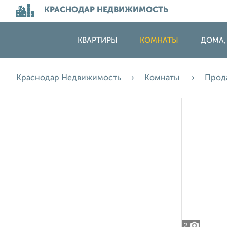
КРАСНОДАР НЕДВИЖИМОСТЬ
КВАРТИРЫ
КОМНАТЫ
ДОМА,
Краснодар Недвижимость
Комнаты
Прод
2