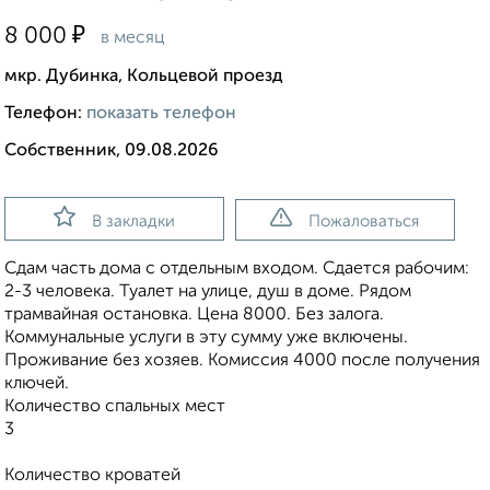
₽
8 000
в месяц
мкр. Дубинка, Кольцевой проезд
Телефон:
показать телефон
Собственник, 09.08.2026
В закладки
Пожаловаться
Сдам часть дома с отдельным входом. Сдается рабочим:
2-3 человека. Туалет на улице, душ в доме. Рядом
трамвайная остановка. Цена 8000. Без залога.
Коммунальные услуги в эту сумму уже включены.
Проживание без хозяев. Комиссия 4000 после получения
ключей.
Количество спальных мест
3
Количество кроватей