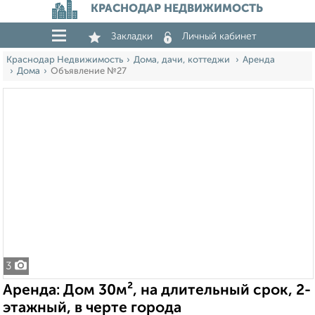
КРАСНОДАР НЕДВИЖИМОСТЬ
Закладки
Личный кабинет
Краснодар Недвижимость
Дома, дачи, коттеджи
Аренда
Дома
Объявление №27
3
Аренда: Дом 30м², на длительный срок, 2-
этажный, в черте города