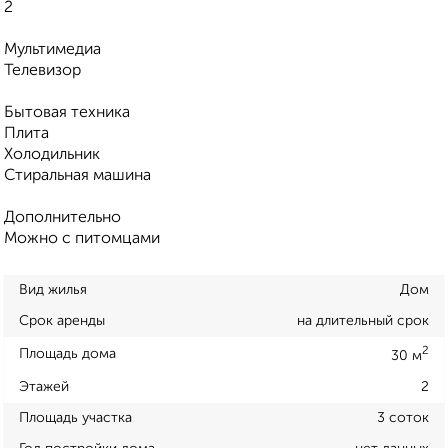
2
Мультимедиа
Телевизор
Бытовая техника
Плита
Холодильник
Стиральная машина
Дополнительно
Можно с питомцами
Вид жилья
Дом
Срок аренды
на длительный срок
2
Площадь дома
30 м
Этажей
2
Площадь участка
3 соток