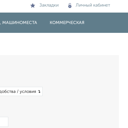
Закладки
Личный кабинет
И, МАШИНОМЕСТА
КОММЕРЧЕСКАЯ
добства / условия ↴
×