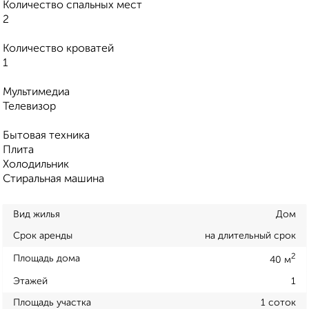
Количество спальных мест
2
Количество кроватей
1
Мультимедиа
Телевизор
Бытовая техника
Плита
Холодильник
Стиральная машина
Вид жилья
Дом
Срок аренды
на длительный срок
2
Площадь дома
40 м
Этажей
1
Площадь участка
1 соток