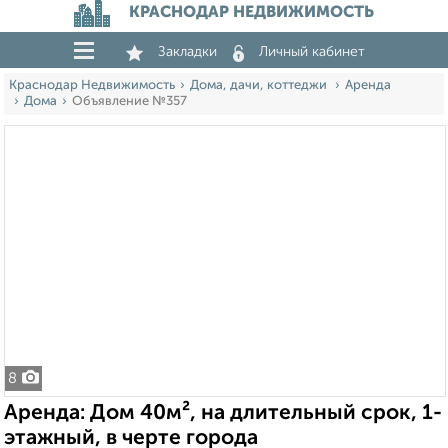
КРАСНОДАР НЕДВИЖИМОСТЬ
Закладки
Личный кабинет
Краснодар Недвижимость
Дома, дачи, коттеджи
Аренда
Дома
Объявление №357
8
Аренда: Дом 40м², на длительный срок, 1-
этажный, в черте города