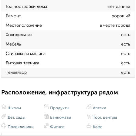
Год постройки дома
нет данных
Ремонт
хороший
Местоположение
в черте города
Холодильник
есть
Мебель
есть
Стиральная машина
есть
Бытовая техника
есть
Телевизор
есть
Расположение, инфраструктура рядом
Школы
Продукты
Аптеки
Дет. сады
Банкоматы
Торг. центры
Поликлиники
Фитнес
Кафе