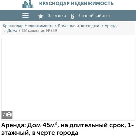
КРАСНОДАР НЕДВИЖИМОСТЬ
Закладки
Личный кабинет
Краснодар Недвижимость
Дома, дачи, коттеджи
Аренда
Дома
Объявление №359
7
Аренда: Дом 45м², на длительный срок, 1-
этажный, в черте города