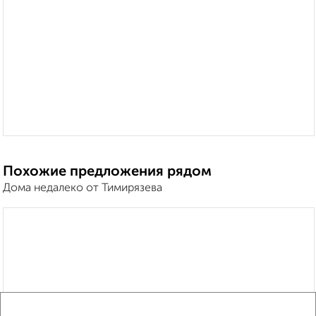
Похожие предложения рядом
Дома недалеко от Тимирязева