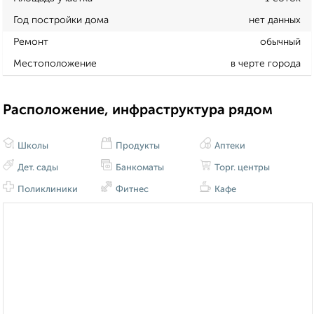
Год постройки дома
нет данных
Ремонт
обычный
Местоположение
в черте города
Расположение, инфраструктура рядом
Школы
Продукты
Аптеки
Дет. сады
Банкоматы
Торг. центры
Поликлиники
Фитнес
Кафе