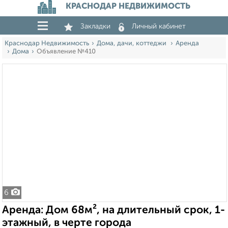
КРАСНОДАР НЕДВИЖИМОСТЬ
Закладки
Личный кабинет
Краснодар Недвижимость
Дома, дачи, коттеджи
Аренда
Дома
Объявление №410
6
Аренда: Дом 68м², на длительный срок, 1-
этажный, в черте города