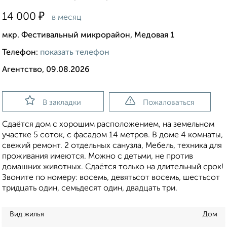
₽
14 000
в месяц
мкр. Фестивальный микрорайон, Медовая 1
Телефон:
показать телефон
Агентство, 09.08.2026
В закладки
Пожаловаться
Сдаётся дом с хорошим расположением, на земельном
участке 5 соток, с фасадом 14 метров. В доме 4 комнаты,
свежий ремонт. 2 отдельных санузла, Мебель, техника для
проживания имеются. Можно с детьми, не против
домашних животных. Сдаётся только на длительный срок!
Звоните по номеру: восемь, девятьсот восемь, шестьсот
тридцать один, семьдесят один, двадцать три.
Вид жилья
Дом