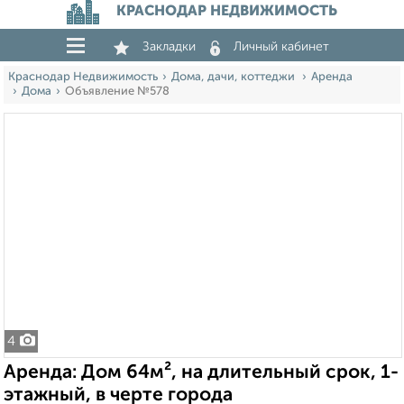
КРАСНОДАР НЕДВИЖИМОСТЬ
Закладки
Личный кабинет
Краснодар Недвижимость
Дома, дачи, коттеджи
Аренда
Дома
Объявление №578
4
Аренда: Дом 64м², на длительный срок, 1-
этажный, в черте города