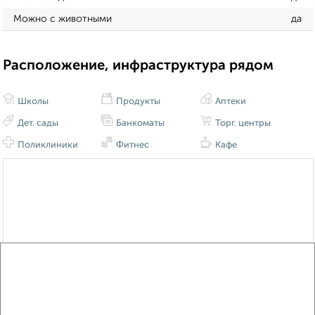
Можно с животными
да
Расположение, инфраструктура рядом
Школы
Продукты
Аптеки
Дет. сады
Банкоматы
Торг. центры
Поликлиники
Фитнес
Кафе