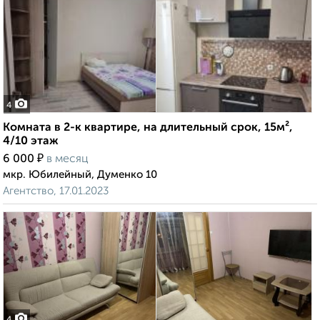
4
Комната в 2-к квартире, на длительный срок, 15м²,
4/10 этаж
₽
6 000
в месяц
мкр. Юбилейный, Думенко 10
Агентство, 17.01.2023