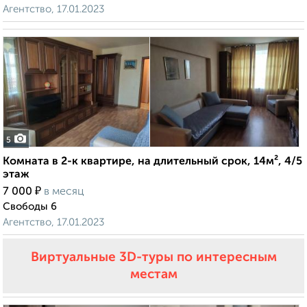
Агентство, 17.01.2023
5
Комната в 2-к квартире, на длительный срок, 14м², 4/5
этаж
₽
7 000
в месяц
Свободы 6
Агентство, 17.01.2023
Виртуальные 3D-туры по интересным
местам