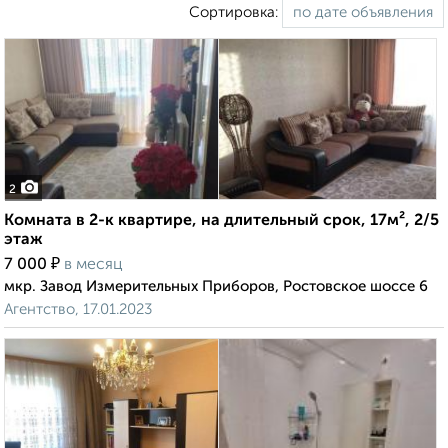
Сортировка:
2
Комната в 2-к квартире, на длительный срок, 17м², 2/5
этаж
₽
7 000
в месяц
мкр. Завод Измерительных Приборов, Ростовское шоссе 6
Агентство, 17.01.2023