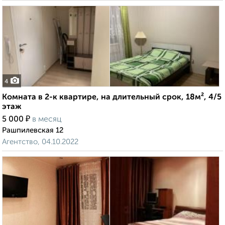
4
Комната в 2-к квартире, на длительный срок, 18м², 4/5
этаж
₽
5 000
в месяц
Рашпилевская 12
Агентство, 04.10.2022