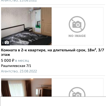
Агентство, 23.08.2022
1
Комната в 2-к квартире, на длительный срок, 18м², 3/7
этаж
₽
5 000
в месяц
Рашпилевская 7/1
Агентство, 23.08.2022