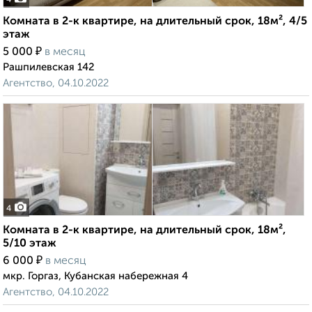
4
Комната в 2-к квартире, на длительный срок, 18м², 4/5
этаж
₽
5 000
в месяц
Рашпилевская 142
Агентство, 04.10.2022
4
Комната в 2-к квартире, на длительный срок, 18м²,
5/10 этаж
₽
6 000
в месяц
мкр. Горгаз, Кубанская набережная 4
Агентство, 04.10.2022