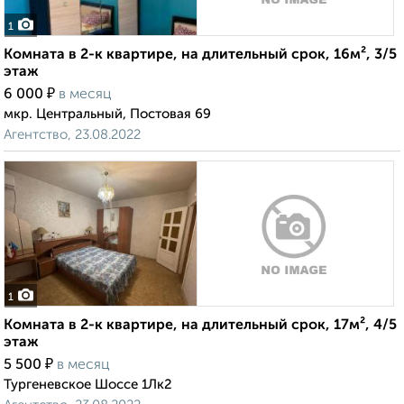
1
Комната в 2-к квартире, на длительный срок, 16м², 3/5
этаж
₽
6 000
в месяц
мкр. Центральный, Постовая 69
Агентство, 23.08.2022
1
Комната в 2-к квартире, на длительный срок, 17м², 4/5
этаж
₽
5 500
в месяц
Тургеневское Шоссе 1Лк2