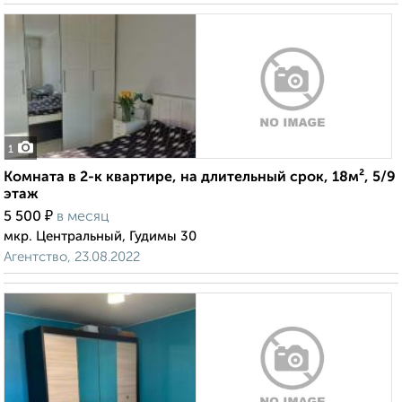
1
Комната в 2-к квартире, на длительный срок, 18м², 5/9
этаж
₽
5 500
в месяц
мкр. Центральный, Гудимы 30
Агентство, 23.08.2022