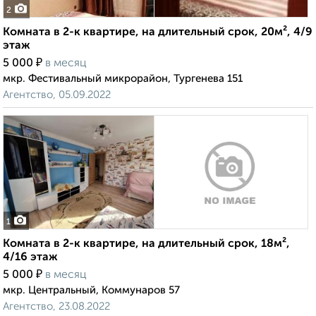
2
Комната в 2-к квартире, на длительный срок, 20м², 4/9
этаж
₽
5 000
в месяц
мкр. Фестивальный микрорайон, Тургенева 151
Агентство, 05.09.2022
1
Комната в 2-к квартире, на длительный срок, 18м²,
4/16 этаж
₽
5 000
в месяц
мкр. Центральный, Коммунаров 57
Агентство, 23.08.2022