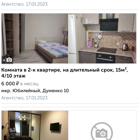
Агентство, 17.01.2023
4
Комната в 2-к квартире, на длительный срок, 15м²,
4/10 этаж
₽
6 000
в месяц
мкр. Юбилейный, Думенко 10
Агентство, 17.01.2023