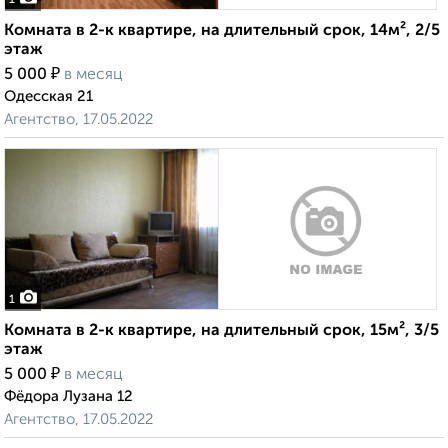
1
Комната в 2-к квартире, на длительный срок, 14м², 2/5
этаж
₽
5 000
в месяц
Одесская 21
Агентство, 17.05.2022
1
Комната в 2-к квартире, на длительный срок, 15м², 3/5
этаж
₽
5 000
в месяц
Фёдора Лузана 12
Агентство, 17.05.2022