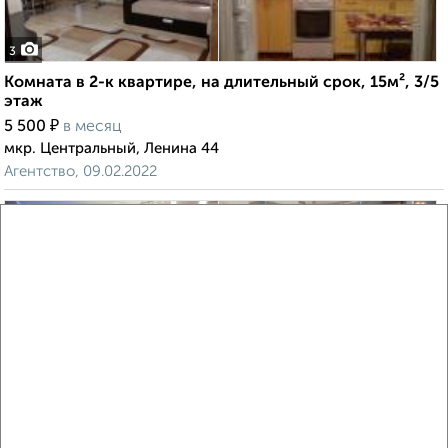
3
Комната в 2-к квартире, на длительный срок, 15м², 3/5
этаж
₽
5 500
в месяц
мкр. Центральный, Ленина 44
Агентство, 09.02.2022
2
Комната в 2-к квартире, на длительный срок, 15м²,
6/16 этаж
₽
6 000
в месяц