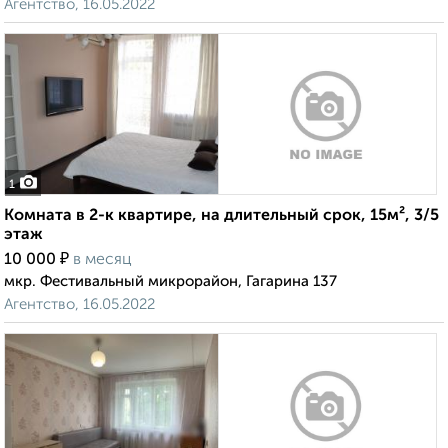
Агентство, 16.05.2022
1
Комната в 2-к квартире, на длительный срок, 15м², 3/5
этаж
₽
10 000
в месяц
мкр. Фестивальный микрорайон, Гагарина 137
Агентство, 16.05.2022