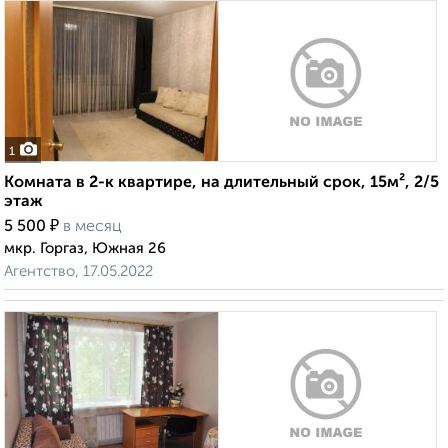
1
Комната в 2-к квартире, на длительный срок, 15м², 2/5
этаж
₽
5 500
в месяц
мкр. Горгаз, Южная 26
Агентство, 17.05.2022