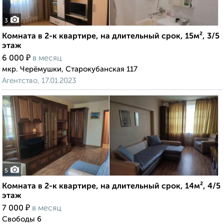
3
Комната в 2-к квартире, на длительный срок, 15м², 3/5
этаж
₽
6 000
в месяц
мкр. Черёмушки, Старокубанская 117
Агентство, 17.01.2023
5
Комната в 2-к квартире, на длительный срок, 14м², 4/5
этаж
₽
7 000
в месяц
Свободы 6