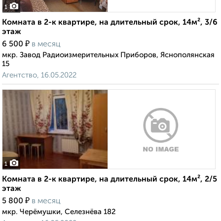
1
Комната в 2-к квартире, на длительный срок, 14м², 3/6
этаж
₽
6 500
в месяц
мкр. Завод Радиоизмерительных Приборов, Яснополянская
15
Агентство, 16.05.2022
1
Комната в 2-к квартире, на длительный срок, 14м², 2/5
этаж
₽
5 800
в месяц
мкр. Черёмушки, Селезнёва 182