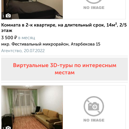
1
Комната в 2-к квартире, на длительный срок, 14м², 2/5
этаж
₽
3 500
в месяц
мкр. Фестивальный микрорайон, Атарбекова 15
Агентство, 20.07.2022
Виртуальные 3D-туры по интересным
местам