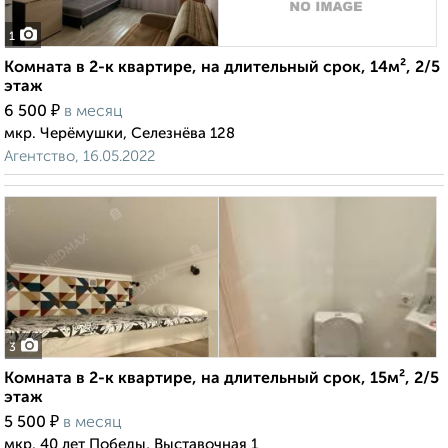
1
Комната в 2-к квартире, на длительный срок, 14м², 2/5
этаж
₽
6 500
в месяц
мкр. Черёмушки, Селезнёва 128
Агентство, 16.05.2022
3
Комната в 2-к квартире, на длительный срок, 15м², 2/5
этаж
₽
5 500
в месяц
мкр. 40 лет Победы, Выставочная 1