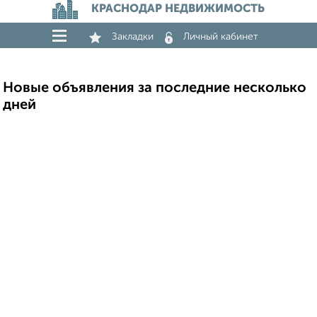
КРАСНОДАР НЕДВИЖИМОСТЬ
Закладки
Личный кабинет
Новые объявления за последние несколько
дней