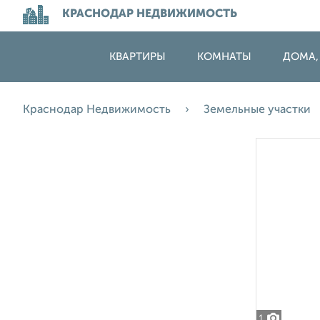
КРАСНОДАР НЕДВИЖИМОСТЬ
КВАРТИРЫ
КОМНАТЫ
ДОМА,
Краснодар Недвижимость
Земельные участки
1