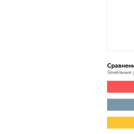
Сравнени
Земельные 