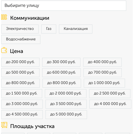
Коммуникации
Электричество
Газ
Канализация
Водоснабжение
Цена
до 200 000 руб.
до 300 000 руб.
до 400 000 руб.
до 500 000 руб.
до 600 000 руб.
до 700 000 руб.
до 800 000 руб.
до 800 000 руб.
до 1 000 000 руб.
до 1 500 000 руб.
до 2 000 000 руб.
до 2 500 000 руб.
до 3 000 000 руб.
до 3 500 000 руб.
до 4 000 000 руб.
до 4 500 000 руб.
до 5 000 000 руб.
Площадь участка