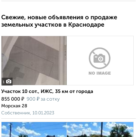
Свежие, новые объявления о продаже
земельных участков в Краснодаре
1
Участок 10 сот., ИЖС, 35 км от города
₽
₽
855 000
900
за сотку
Морская 28
Собственник, 10.01.2023