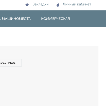
Закладки
Личный кабинет
И, МАШИНОМЕСТА
КОММЕРЧЕСКАЯ
средников