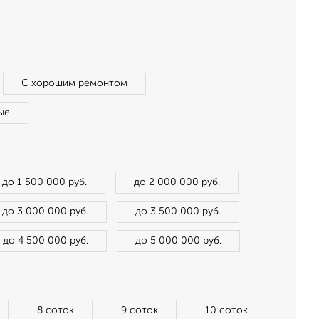
С хорошим ремонтом
ые
до 1 500 000 руб.
до 2 000 000 руб.
до 3 000 000 руб.
до 3 500 000 руб.
до 4 500 000 руб.
до 5 000 000 руб.
8 соток
9 соток
10 соток