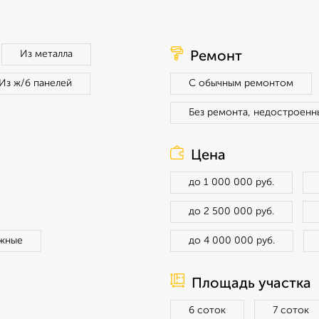
Из металла
Ремонт
Из ж/б панелей
С обычным ремонтом
Без ремонта, недостроенн
Цена
до 1 000 000 руб.
до 2 500 000 руб.
жные
до 4 000 000 руб.
Площадь участка
6 соток
7 соток