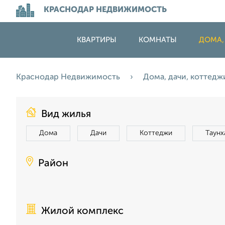
КРАСНОДАР НЕДВИЖИМОСТЬ
КВАРТИРЫ
КОМНАТЫ
ДОМА,
Краснодар Недвижимость
Дома, дачи, коттед
Вид жилья
Дома
Дачи
Коттеджи
Таунх
Район
Жилой комплекс