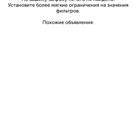
Установите более мягкие ограничения на значения
фильтров.
Похожие объявления: