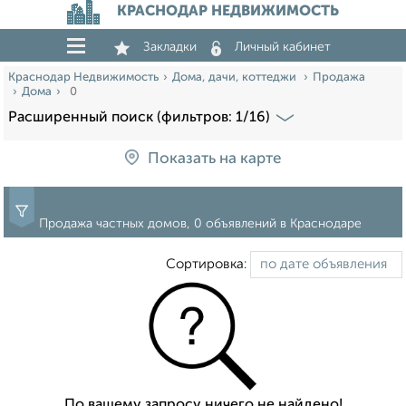
КРАСНОДАР НЕДВИЖИМОСТЬ
Закладки
Личный кабинет
Краснодар Недвижимость
Дома, дачи, коттеджи
Продажа
Дома
0
Расширенный поиск (фильтров: 1/16)
Показать на карте
Продажа частных домов, 0 объявлений в Краснодаре
Сортировка:
По вашему запросу ничего не найдено!