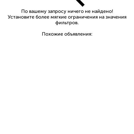
По вашему запросу ничего не найдено!
Установите более мягкие ограничения на значения
фильтров.
Похожие объявления: