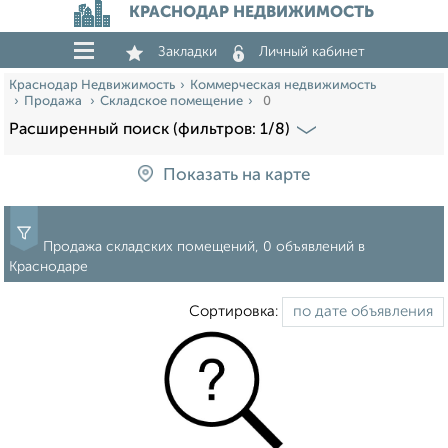
КРАСНОДАР НЕДВИЖИМОСТЬ
Закладки
Личный кабинет
Краснодар Недвижимость
Коммерческая недвижимость
Продажа
Складское помещение
0
Расширенный поиск (фильтров: 1/8)
Показать на карте
Продажа складских помещений, 0 объявлений в
Краснодаре
Сортировка: