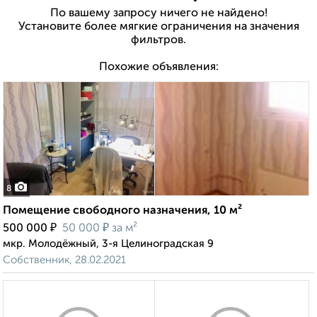
По вашему запросу ничего не найдено!
Установите более мягкие ограничения на значения
фильтров.
Похожие объявления:
8
Помещение свободного назначения, 10 м²
₽
₽
500 000
50 000
за м²
мкр. Молодёжный, 3-я Целиноградская 9
Собственник, 28.02.2021