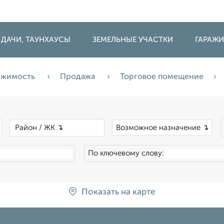
 ДАЧИ, ТАУНХАУСЫ
ЗЕМЕЛЬНЫЕ УЧАСТКИ
ГАРАЖ
ижимость
Продажа
Торговое помещение
×
×
Возможное назначение ↴
По ключевому слову:
Показать на карте