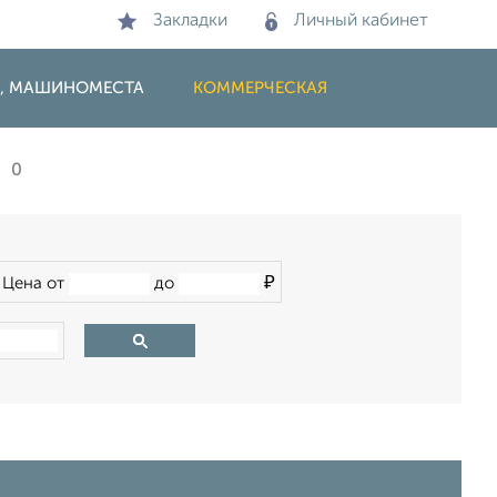
Закладки
Личный кабинет
И, МАШИНОМЕСТА
КОММЕРЧЕСКАЯ
0
₽
Цена от
до