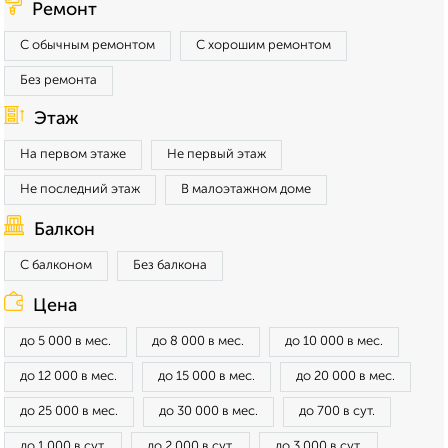
Ремонт
С обычным ремонтом
С хорошим ремонтом
Без ремонта
Этаж
На первом этаже
Не первый этаж
Не последний этаж
В малоэтажном доме
Балкон
С балконом
Без балкона
Цена
до 5 000 в мес.
до 8 000 в мес.
до 10 000 в мес.
до 12 000 в мес.
до 15 000 в мес.
до 20 000 в мес.
до 25 000 в мес.
до 30 000 в мес.
до 700 в сут.
до 1 000 в сут.
до 2 000 в сут.
до 3 000 в сут.