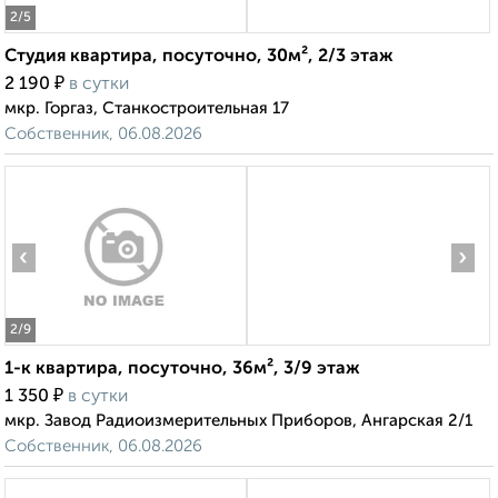
2
/5
Студия квартира, посуточно, 30м², 2/3 этаж
₽
2 190
в сутки
мкр. Горгаз, Станкостроительная 17
Собственник, 06.08.2026
‹
›
2
/9
1-к квартира, посуточно, 36м², 3/9 этаж
₽
1 350
в сутки
мкр. Завод Радиоизмерительных Приборов, Ангарская 2/1
Собственник, 06.08.2026