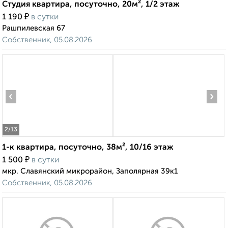
Студия квартира, посуточно, 20м², 1/2 этаж
₽
1 190
в сутки
Рашпилевская 67
Собственник, 05.08.2026
‹
›
2
/13
1-к квартира, посуточно, 38м², 10/16 этаж
₽
1 500
в сутки
мкр. Славянский микрорайон, Заполярная 39к1
Собственник, 05.08.2026