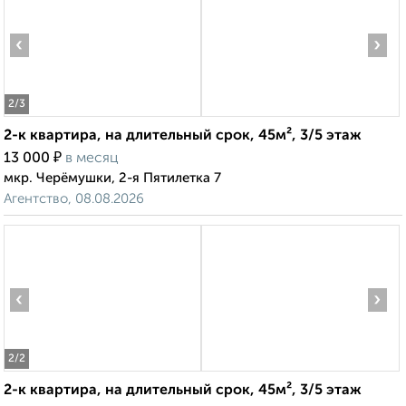
‹
›
2
/3
2-к квартира, на длительный срок, 45м², 3/5 этаж
₽
13 000
в месяц
мкр. Черёмушки, 2-я Пятилетка 7
Агентство, 08.08.2026
‹
›
2
/2
2-к квартира, на длительный срок, 45м², 3/5 этаж