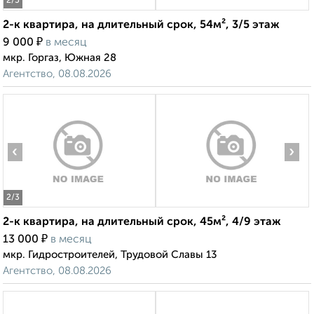
2
/5
2-к квартира, на длительный срок, 54м², 3/5 этаж
₽
9 000
в месяц
мкр. Горгаз, Южная 28
Агентство, 08.08.2026
‹
›
2
/3
2-к квартира, на длительный срок, 45м², 4/9 этаж
₽
13 000
в месяц
мкр. Гидростроителей, Трудовой Славы 13
Агентство, 08.08.2026