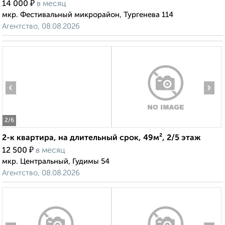
₽
14 000
в месяц
мкр. Фестивальный микрорайон, Тургенева 114
Агентство, 08.08.2026
‹
›
2
/6
2-к квартира, на длительный срок, 49м², 2/5 этаж
₽
12 500
в месяц
мкр. Центральный, Гудимы 54
Агентство, 08.08.2026