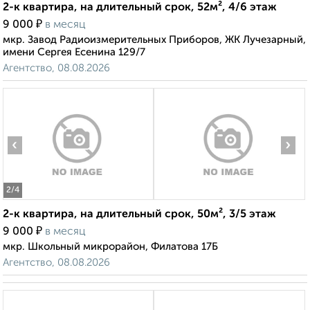
2-к квартира, на длительный срок, 52м², 4/6 этаж
₽
9 000
в месяц
мкр. Завод Радиоизмерительных Приборов, ЖК Лучезарный,
имени Сергея Есенина 129/7
Агентство, 08.08.2026
‹
›
2
/4
2-к квартира, на длительный срок, 50м², 3/5 этаж
₽
9 000
в месяц
мкр. Школьный микрорайон, Филатова 17Б
Агентство, 08.08.2026