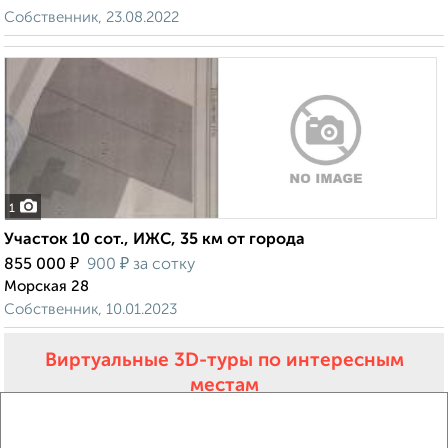
Собственник, 23.08.2022
1
Участок 10 сот., ИЖС, 35 км от города
₽
₽
855 000
900
за сотку
Морская 28
Собственник, 10.01.2023
Виртуальные 3D-туры по интересным
местам