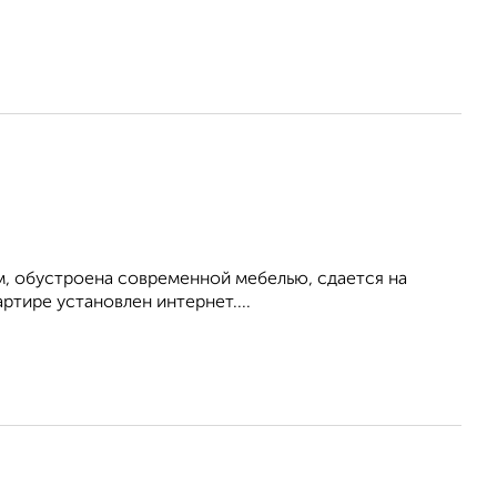
м, обустроена современной мебелью, сдается на
ртире установлен интернет....