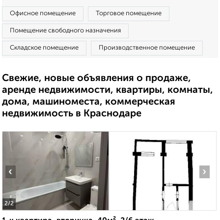
Офисное помещение
Торговое помещение
Помещение свободного назначения
Складское помещение
Производственное помещение
Свежие, новые объявления о продаже,
аренде недвижимости, квартиры, комнаты,
дома, машиноместа, коммерческая
недвижимость в Краснодаре
‹
›
2
/2