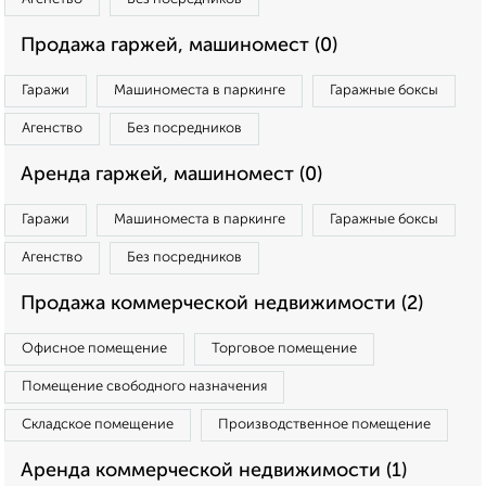
Продажа гаржей, машиномест (0)
Гаражи
Машиноместа в паркинге
Гаражные боксы
Агенство
Без посредников
Аренда гаржей, машиномест (0)
Гаражи
Машиноместа в паркинге
Гаражные боксы
Агенство
Без посредников
Продажа коммерческой недвижимости (2)
Офисное помещение
Торговое помещение
Помещение свободного назначения
Складское помещение
Производственное помещение
Аренда коммерческой недвижимости (1)