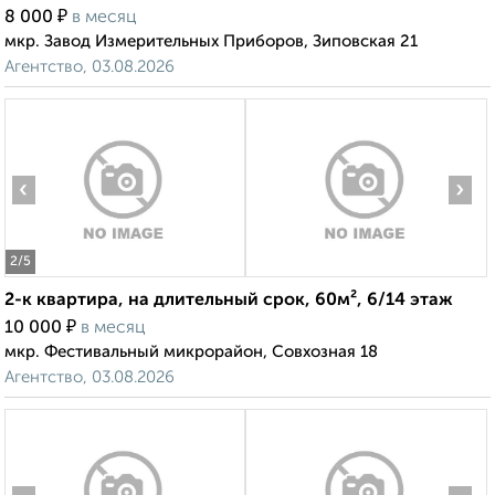
₽
8 000
в месяц
мкр. Завод Измерительных Приборов, Зиповская 21
Агентство, 03.08.2026
‹
›
2
/5
2-к квартира, на длительный срок, 60м², 6/14 этаж
₽
10 000
в месяц
мкр. Фестивальный микрорайон, Совхозная 18
Агентство, 03.08.2026