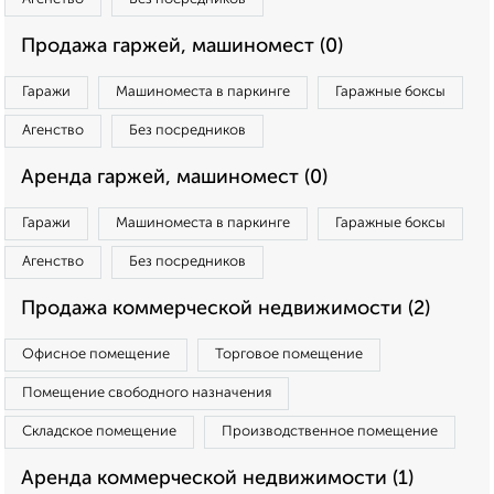
Продажа гаржей, машиномест (0)
Гаражи
Машиноместа в паркинге
Гаражные боксы
Агенство
Без посредников
Аренда гаржей, машиномест (0)
Гаражи
Машиноместа в паркинге
Гаражные боксы
Агенство
Без посредников
Продажа коммерческой недвижимости (2)
Офисное помещение
Торговое помещение
Помещение свободного назначения
Складское помещение
Производственное помещение
Аренда коммерческой недвижимости (1)