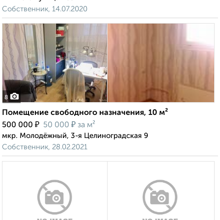
Собственник, 14.07.2020
8
Помещение свободного назначения, 10 м²
₽
₽
500 000
50 000
за м²
мкр. Молодёжный, 3-я Целиноградская 9
Собственник, 28.02.2021