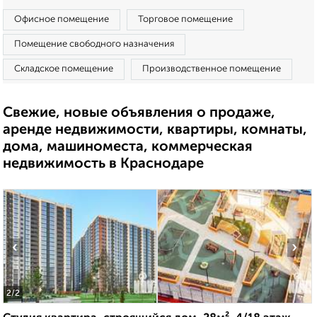
Офисное помещение
Торговое помещение
Помещение свободного назначения
Складское помещение
Производственное помещение
Свежие, новые объявления о продаже,
аренде недвижимости, квартиры, комнаты,
дома, машиноместа, коммерческая
недвижимость в Краснодаре
‹
›
2
/2