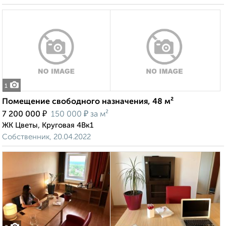
1
Помещение свободного назначения, 48 м²
₽
₽
7 200 000
150 000
за м²
ЖК Цветы, Круговая 4Вк1
Собственник, 20.04.2022