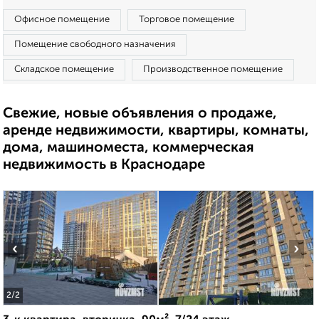
Офисное помещение
Торговое помещение
Помещение свободного назначения
Складское помещение
Производственное помещение
Свежие, новые объявления о продаже,
аренде недвижимости, квартиры, комнаты,
дома, машиноместа, коммерческая
недвижимость в Краснодаре
‹
›
2
/2