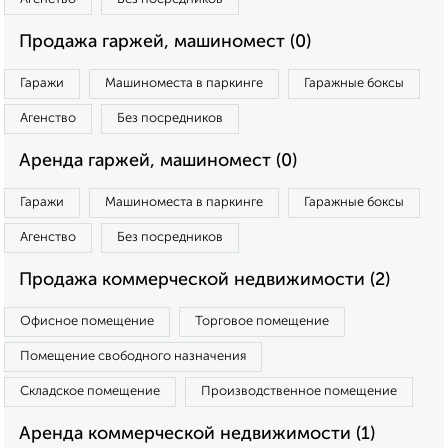
Продажа гаржей, машиномест (0)
Гаражи
Машиноместа в паркинге
Гаражные боксы
Агенство
Без посредников
Аренда гаржей, машиномест (0)
Гаражи
Машиноместа в паркинге
Гаражные боксы
Агенство
Без посредников
Продажа коммерческой недвижимости (2)
Офисное помещение
Торговое помещение
Помещение свободного назначения
Складское помещение
Производственное помещение
Аренда коммерческой недвижимости (1)