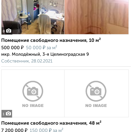
8
Помещение свободного назначения, 10 м²
₽
₽
500 000
50 000
за м²
мкр. Молодёжный, 3-я Целиноградская 9
Собственник, 28.02.2021
1
Помещение свободного назначения, 48 м²
₽
₽
7 200 000
150 000
за м²