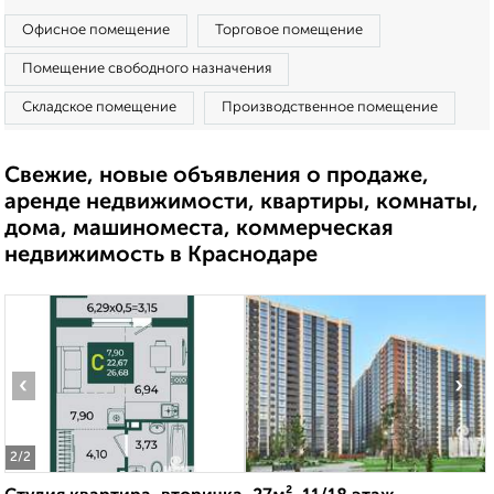
Офисное помещение
Торговое помещение
Помещение свободного назначения
Складское помещение
Производственное помещение
Свежие, новые объявления о продаже,
аренде недвижимости, квартиры, комнаты,
дома, машиноместа, коммерческая
недвижимость в Краснодаре
‹
›
2
/2