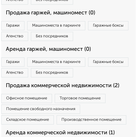
Продажа гаржей, машиномест (0)
Гаражи
Машиноместа в паркинге
Гаражные боксы
Агенство
Без посредников
Аренда гаржей, машиномест (0)
Гаражи
Машиноместа в паркинге
Гаражные боксы
Агенство
Без посредников
Продажа коммерческой недвижимости (2)
Офисное помещение
Торговое помещение
Помещение свободного назначения
Складское помещение
Производственное помещение
Аренда коммерческой недвижимости (1)