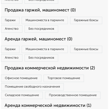
Продажа гаржей, машиномест (0)
Гаражи
Машиноместа в паркинге
Гаражные боксы
Агенство
Без посредников
Аренда гаржей, машиномест (0)
Гаражи
Машиноместа в паркинге
Гаражные боксы
Агенство
Без посредников
Продажа коммерческой недвижимости (2)
Офисное помещение
Торговое помещение
Помещение свободного назначения
Складское помещение
Производственное помещение
Аренда коммерческой недвижимости (1)