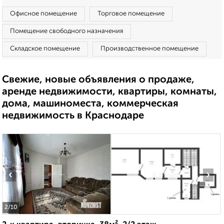
Офисное помещение
Торговое помещение
Помещение свободного назначения
Складское помещение
Производственное помещение
Свежие, новые объявления о продаже,
аренде недвижимости, квартиры, комнаты,
дома, машиноместа, коммерческая
недвижимость в Краснодаре
‹
›
2
/10