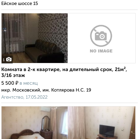
Ейское шоссе 15
1
Комната в 2-к квартире, на длительный срок, 21м²,
3/16 этаж
₽
5 500
в месяц
мкр. Московский, им. Котлярова Н.С. 19
Агентство, 17.05.2022