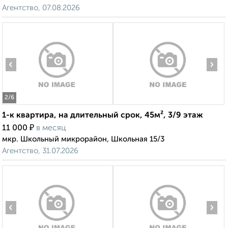
Агентство, 07.08.2026
‹
›
2
/6
1-к квартира, на длительный срок, 45м², 3/9 этаж
₽
11 000
в месяц
мкр. Школьный микрорайон, Школьная 15/3
Агентство, 31.07.2026
‹
›