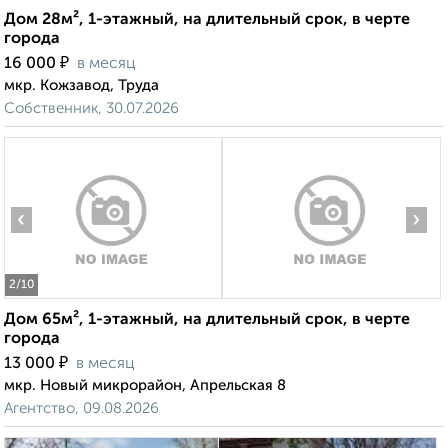
Дом 28м², 1-этажный, на длительный срок, в черте
города
₽
16 000
в месяц
мкр. Кожзавод, Труда
Собственник, 30.07.2026
‹
›
2
/10
Дом 65м², 1-этажный, на длительный срок, в черте
города
₽
13 000
в месяц
мкр. Новый микрорайон, Апрельская 8
Агентство, 09.08.2026