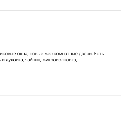
тиковые окна, новые межкомнатные двери. Есть
 духовка, чайник, микроволновка, ...