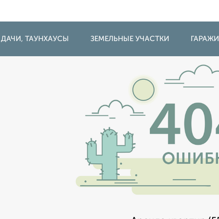
 ДАЧИ, ТАУНХАУСЫ
ЗЕМЕЛЬНЫЕ УЧАСТКИ
ГАРАЖ