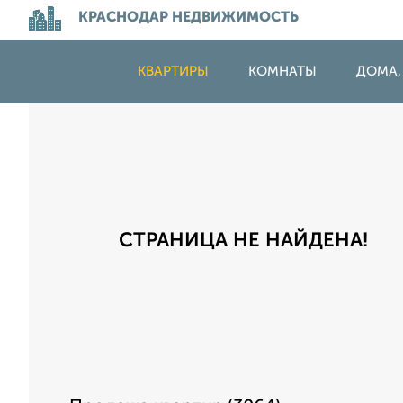
КРАСНОДАР НЕДВИЖИМОСТЬ
КВАРТИРЫ
КОМНАТЫ
ДОМА,
СТРАНИЦА НЕ НАЙДЕНА!