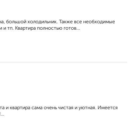
на, большой холодильник. Также все необходимые
 и тп. Квартира полностью готов...
а и квартира сама очень чистая и уютная. Имеется
..