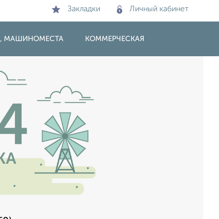
Закладки
Личный кабинет
И, МАШИНОМЕСТА
КОММЕРЧЕСКАЯ