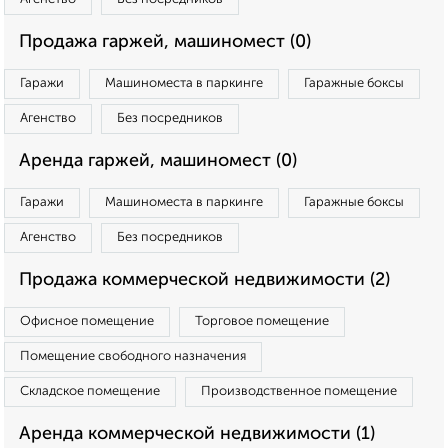
Продажа гаржей, машиномест (0)
Гаражи
Машиноместа в паркинге
Гаражные боксы
Агенство
Без посредников
Аренда гаржей, машиномест (0)
Гаражи
Машиноместа в паркинге
Гаражные боксы
Агенство
Без посредников
Продажа коммерческой недвижимости (2)
Офисное помещение
Торговое помещение
Помещение свободного назначения
Складское помещение
Производственное помещение
Аренда коммерческой недвижимости (1)