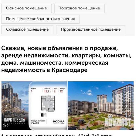
Офисное помещение
Торговое помещение
Помещение свободного назначения
Складское помещение
Производственное помещение
Свежие, новые объявления о продаже,
аренде недвижимости, квартиры, комнаты,
дома, машиноместа, коммерческая
недвижимость в Краснодаре
‹
›
2
/9