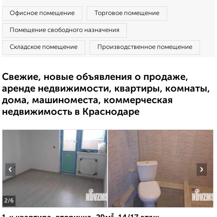
Офисное помещение
Торговое помещение
Помещение свободного назначения
Складское помещение
Производственное помещение
Свежие, новые объявления о продаже,
аренде недвижимости, квартиры, комнаты,
дома, машиноместа, коммерческая
недвижимость в Краснодаре
‹
›
2
/6