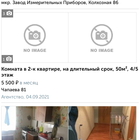
мкр. Завод Измерительных Приборов, Колхозная 86
3
1
Комната в 2-к квартире, на длительный срок, 50м², 4/5
этаж
₽
5 500
в месяц
Чапаева 81
Агентство, 04.09.2021