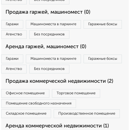
Продажа гаржей, машиномест (0)
Гаражи
Машиноместа в паркинге
Гаражные боксы
Агенство
Без посредников
Аренда гаржей, машиномест (0)
Гаражи
Машиноместа в паркинге
Гаражные боксы
Агенство
Без посредников
Продажа коммерческой недвижимости (2)
Офисное помещение
Торговое помещение
Помещение свободного назначения
Складское помещение
Производственное помещение
Аренда коммерческой недвижимости (1)