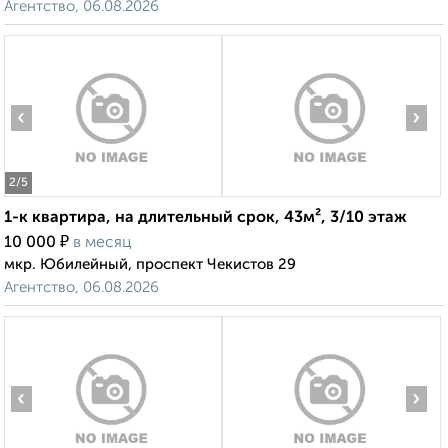
Агентство, 06.08.2026
‹
›
2
/5
1-к квартира, на длительный срок, 43м², 3/10 этаж
₽
10 000
в месяц
мкр. Юбилейный, проспект Чекистов 29
Агентство, 06.08.2026
‹
›