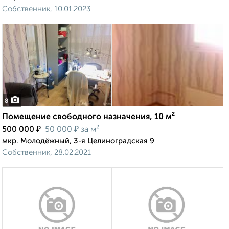
Собственник, 10.01.2023
8
Помещение свободного назначения, 10 м²
₽
₽
500 000
50 000
за м²
мкр. Молодёжный, 3-я Целиноградская 9
Собственник, 28.02.2021