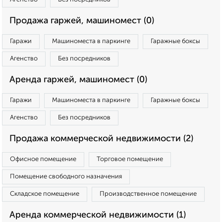
Продажа гаржей, машиномест (0)
Гаражи
Машиноместа в паркинге
Гаражные боксы
Агенство
Без посредников
Аренда гаржей, машиномест (0)
Гаражи
Машиноместа в паркинге
Гаражные боксы
Агенство
Без посредников
Продажа коммерческой недвижимости (2)
Офисное помещение
Торговое помещение
Помещение свободного назначения
Складское помещение
Производственное помещение
Аренда коммерческой недвижимости (1)