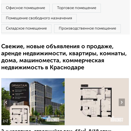
Офисное помещение
Торговое помещение
Помещение свободного назначения
Складское помещение
Производственное помещение
Свежие, новые объявления о продаже,
аренде недвижимости, квартиры, комнаты,
дома, машиноместа, коммерческая
недвижимость в Краснодаре
‹
›
2
/2