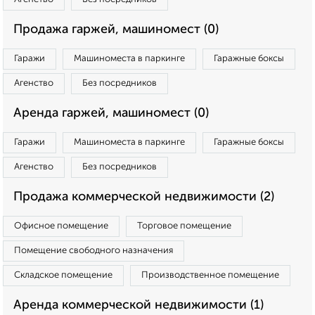
Продажа гаржей, машиномест (0)
Гаражи
Машиноместа в паркинге
Гаражные боксы
Агенство
Без посредников
Аренда гаржей, машиномест (0)
Гаражи
Машиноместа в паркинге
Гаражные боксы
Агенство
Без посредников
Продажа коммерческой недвижимости (2)
Офисное помещение
Торговое помещение
Помещение свободного назначения
Складское помещение
Производственное помещение
Аренда коммерческой недвижимости (1)