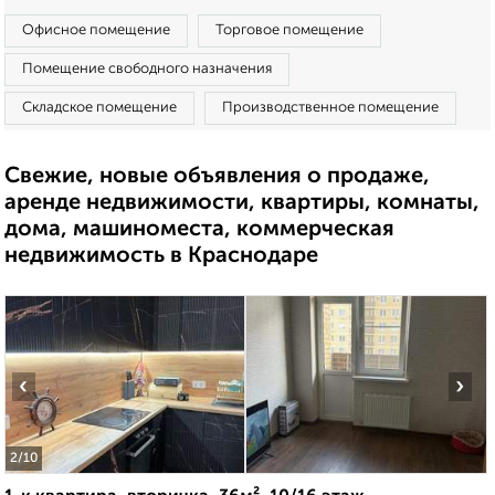
Офисное помещение
Торговое помещение
Помещение свободного назначения
Складское помещение
Производственное помещение
Свежие, новые объявления о продаже,
аренде недвижимости, квартиры, комнаты,
дома, машиноместа, коммерческая
недвижимость в Краснодаре
‹
›
2
/10