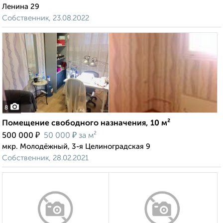
Ленина 29
Собственник, 23.08.2022
8
Помещение свободного назначения, 10 м²
₽
₽
500 000
50 000
за м²
мкр. Молодёжный, 3-я Целиноградская 9
Собственник, 28.02.2021