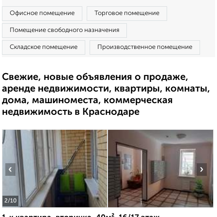
Офисное помещение
Торговое помещение
Помещение свободного назначения
Складское помещение
Производственное помещение
Свежие, новые объявления о продаже,
аренде недвижимости, квартиры, комнаты,
дома, машиноместа, коммерческая
недвижимость в Краснодаре
‹
›
2
/10