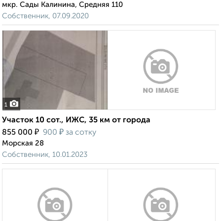
мкр. Сады Калинина, Средняя 110
Собственник, 07.09.2020
1
Участок 10 сот., ИЖС, 35 км от города
₽
₽
855 000
900
за сотку
Морская 28
Собственник, 10.01.2023