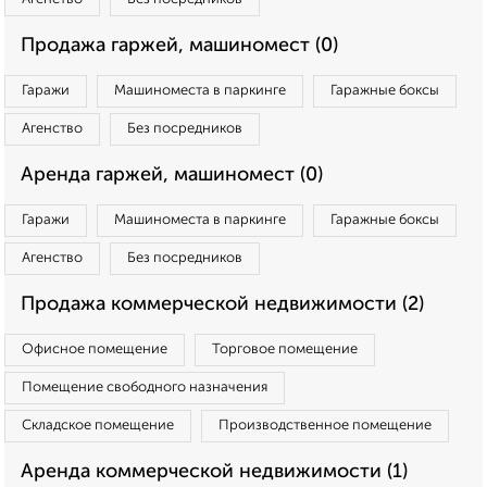
Продажа гаржей, машиномест (0)
Гаражи
Машиноместа в паркинге
Гаражные боксы
Агенство
Без посредников
Аренда гаржей, машиномест (0)
Гаражи
Машиноместа в паркинге
Гаражные боксы
Агенство
Без посредников
Продажа коммерческой недвижимости (2)
Офисное помещение
Торговое помещение
Помещение свободного назначения
Складское помещение
Производственное помещение
Аренда коммерческой недвижимости (1)