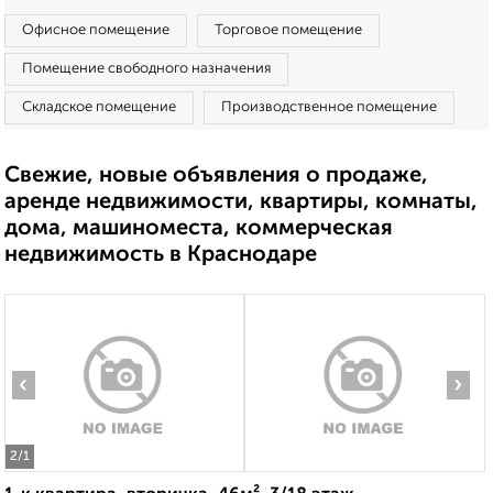
Офисное помещение
Торговое помещение
Помещение свободного назначения
Складское помещение
Производственное помещение
Свежие, новые объявления о продаже,
аренде недвижимости, квартиры, комнаты,
дома, машиноместа, коммерческая
недвижимость в Краснодаре
‹
›
2
/1