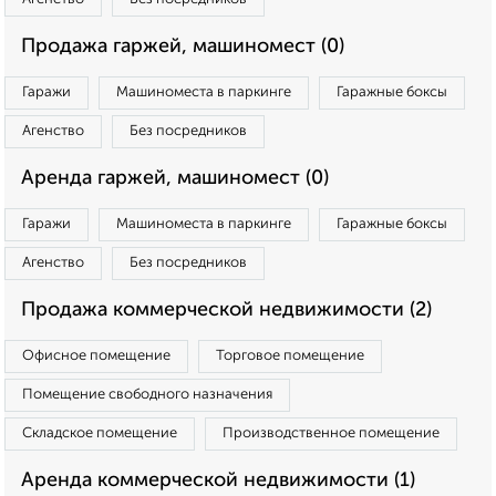
Продажа гаржей, машиномест (0)
Гаражи
Машиноместа в паркинге
Гаражные боксы
Агенство
Без посредников
Аренда гаржей, машиномест (0)
Гаражи
Машиноместа в паркинге
Гаражные боксы
Агенство
Без посредников
Продажа коммерческой недвижимости (2)
Офисное помещение
Торговое помещение
Помещение свободного назначения
Складское помещение
Производственное помещение
Аренда коммерческой недвижимости (1)