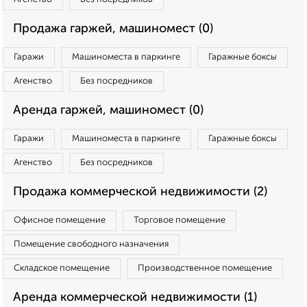
Продажа гаржей, машиномест (0)
Гаражи
Машиноместа в паркинге
Гаражные боксы
Агенство
Без посредников
Аренда гаржей, машиномест (0)
Гаражи
Машиноместа в паркинге
Гаражные боксы
Агенство
Без посредников
Продажа коммерческой недвижимости (2)
Офисное помещение
Торговое помещение
Помещение свободного назначения
Складское помещение
Производственное помещение
Аренда коммерческой недвижимости (1)