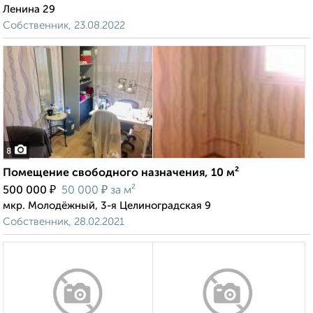
Ленина 29
Собственник, 23.08.2022
8
Помещение свободного назначения, 10 м²
₽
₽
500 000
50 000
за м²
мкр. Молодёжный, 3-я Целиноградская 9
Собственник, 28.02.2021