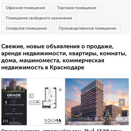
Офисное помещение
Торговое помещение
Помещение свободного назначения
Складское помещение
Производственное помещение
Свежие, новые объявления о продаже,
аренде недвижимости, квартиры, комнаты,
дома, машиноместа, коммерческая
недвижимость в Краснодаре
‹
›
2
/2