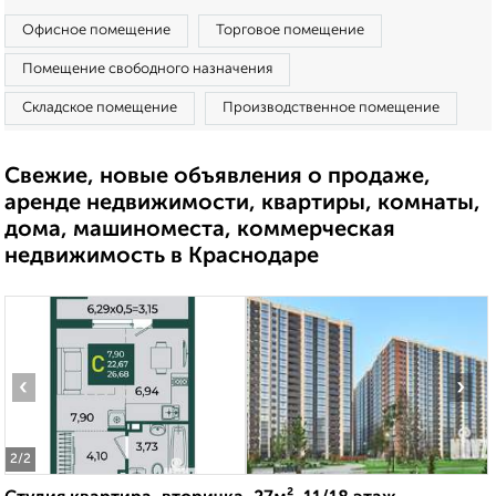
Офисное помещение
Торговое помещение
Помещение свободного назначения
Складское помещение
Производственное помещение
Свежие, новые объявления о продаже,
аренде недвижимости, квартиры, комнаты,
дома, машиноместа, коммерческая
недвижимость в Краснодаре
‹
›
2
/2