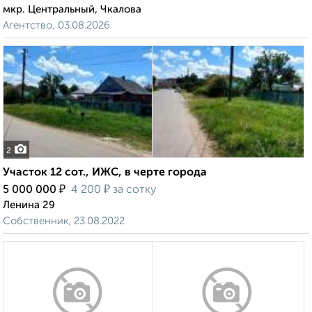
мкр. Центральный, Чкалова
Агентство, 03.08.2026
2
Участок 12 сот., ИЖС, в черте города
₽
₽
5 000 000
4 200
за сотку
Ленина 29
Собственник, 23.08.2022