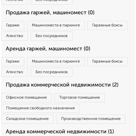
Продажа гаржей, машиномест (0)
Гаражи
Машиноместа в паркинге
Гаражные боксы
Агенство
Без посредников
Аренда гаржей, машиномест (0)
Гаражи
Машиноместа в паркинге
Гаражные боксы
Агенство
Без посредников
Продажа коммерческой недвижимости (2)
Офисное помещение
Торговое помещение
Помещение свободного назначения
Складское помещение
Производственное помещение
Аренда коммерческой недвижимости (1)