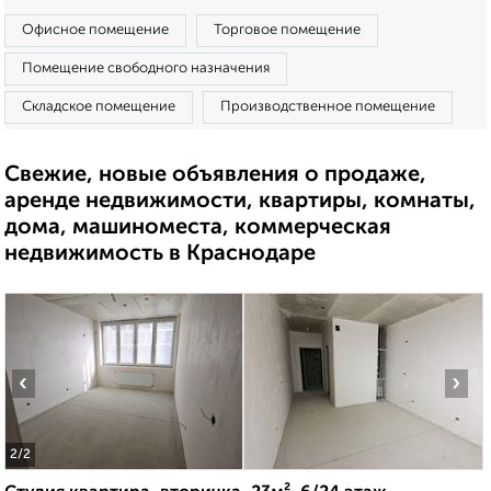
Офисное помещение
Торговое помещение
Помещение свободного назначения
Складское помещение
Производственное помещение
Свежие, новые объявления о продаже,
аренде недвижимости, квартиры, комнаты,
дома, машиноместа, коммерческая
недвижимость в Краснодаре
‹
›
2
/2