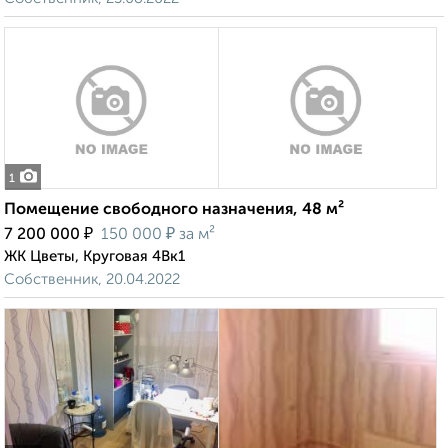
1
Помещение свободного назначения, 48 м²
₽
₽
7 200 000
150 000
за м²
ЖК Цветы, Круговая 4Вк1
Собственник, 20.04.2022