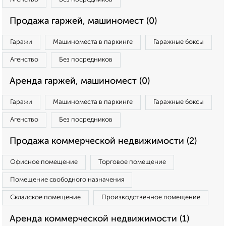
Продажа гаржей, машиномест (0)
Гаражи
Машиноместа в паркинге
Гаражные боксы
Агенство
Без посредников
Аренда гаржей, машиномест (0)
Гаражи
Машиноместа в паркинге
Гаражные боксы
Агенство
Без посредников
Продажа коммерческой недвижимости (2)
Офисное помещение
Торговое помещение
Помещение свободного назначения
Складское помещение
Производственное помещение
Аренда коммерческой недвижимости (1)